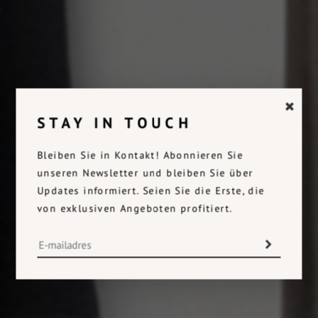
STAY IN TOUCH
Bleiben Sie in Kontakt! Abonnieren Sie
unseren Newsletter und bleiben Sie über
Updates informiert. Seien Sie die Erste, die
von exklusiven Angeboten profitiert.