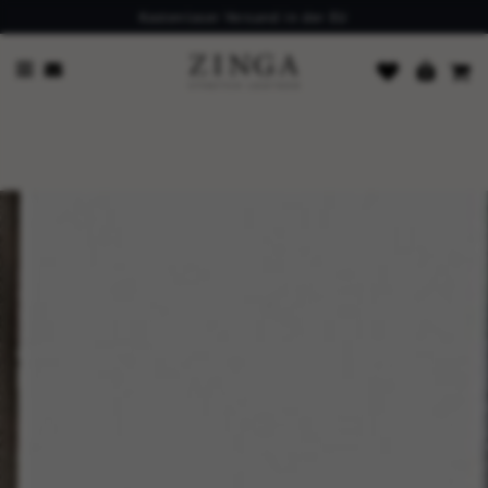
Kostenloser Versand in der EU