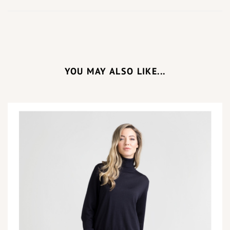
YOU MAY ALSO LIKE...