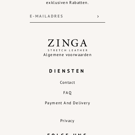
exklusiven Rabatten.
Algemene voorwaarden
DIENSTEN
Contact
FAQ
Payment And Delivery
Privacy