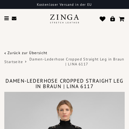
Kostenloser Versand in der EU
Zurück zur Übersicht
Damen-Lederhose Cropped Straight Leg in Braun
Startseite
| LINA 6117
DAMEN-LEDERHOSE CROPPED STRAIGHT LEG
IN BRAUN | LINA 6117