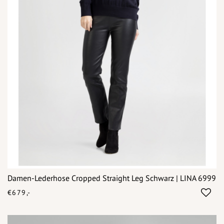
Damen-Lederhose Cropped Straight Leg Schwarz | LINA 6999
€679,-