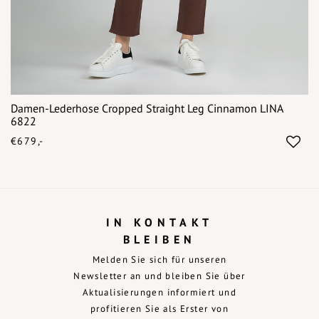
Damen-Lederhose Cropped Straight Leg Cinnamon LINA
6822
€679,-
IN KONTAKT
BLEIBEN
Melden Sie sich für unseren
Newsletter an und bleiben Sie über
Aktualisierungen informiert und
profitieren Sie als Erster von