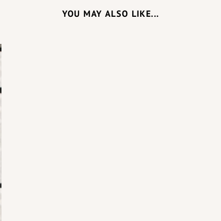
YOU MAY ALSO LIKE...