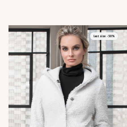
last size -50%