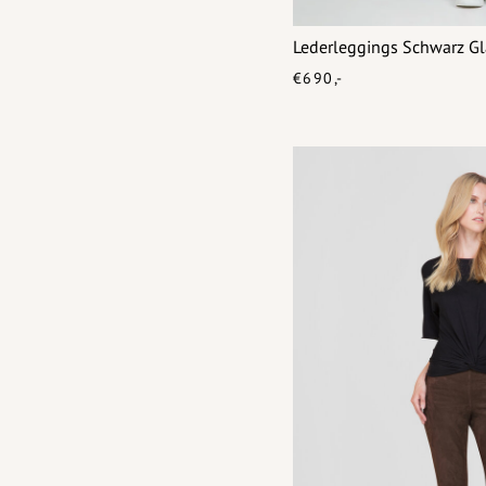
Lederleggings Schwarz Gl
€690,-