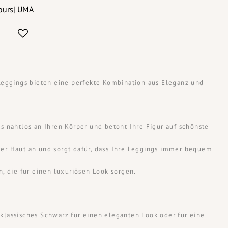
ours| UMA
Leggings bieten eine perfekte Kombination aus Eleganz und
 nahtlos an Ihren Körper und betont Ihre Figur auf schönste
er Haut an und sorgt dafür, dass Ihre Leggings immer bequem
 die für einen luxuriösen Look sorgen.
 klassisches Schwarz für einen eleganten Look oder für eine