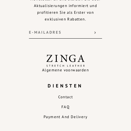
Aktualisierungen informiert und
profitieren Sie als Erster von
exklusiven Rabatten.
Algemene voorwaarden
DIENSTEN
Contact
FAQ
Payment And Delivery