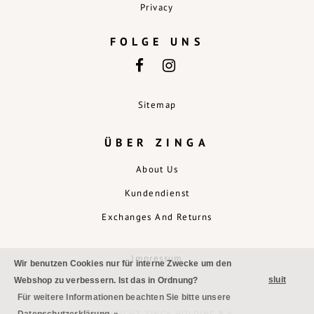
Privacy
FOLGE UNS
Sitemap
ÜBER ZINGA
About Us
Kundendienst
Exchanges And Returns
Impressum
Wir benutzen Cookies nur für interne Zwecke um den
sluit
Webshop zu verbessern. Ist das in Ordnung?
Für weitere Informationen beachten Sie bitte unsere
© COPYRIGHT ZINGA HOLDING B.V.