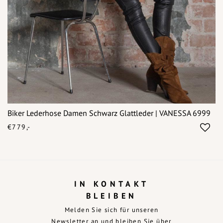
Biker Lederhose Damen Schwarz Glattleder | VANESSA 6999
€779,-
IN KONTAKT
BLEIBEN
Melden Sie sich für unseren
Newsletter an und bleiben Sie über