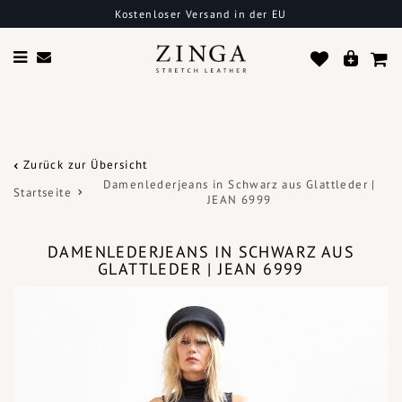
Kostenloser Versand in der EU
Zurück zur Übersicht
Damenlederjeans in Schwarz aus Glattleder |
Startseite
JEAN 6999
DAMENLEDERJEANS IN SCHWARZ AUS
GLATTLEDER | JEAN 6999