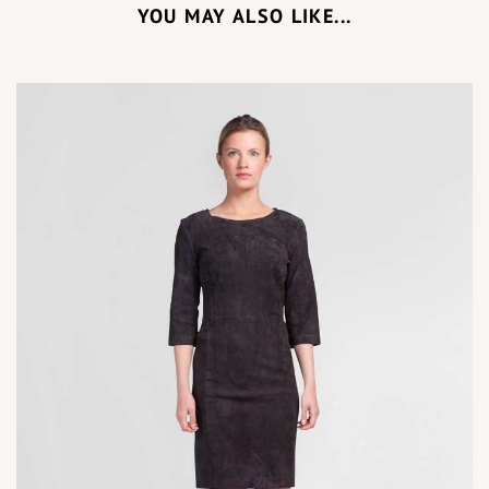
YOU MAY ALSO LIKE...