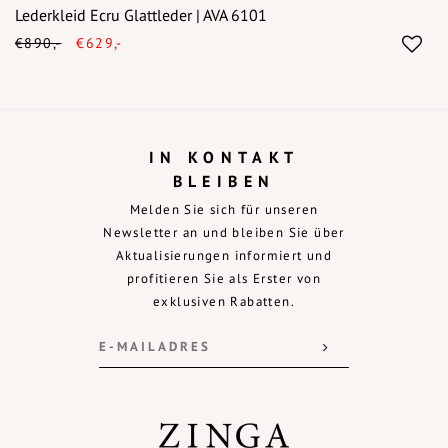
Lederkleid Ecru Glattleder | AVA 6101
€890,-
€629,-
IN KONTAKT
BLEIBEN
Melden Sie sich für unseren
Newsletter an und bleiben Sie über
Aktualisierungen informiert und
profitieren Sie als Erster von
exklusiven Rabatten.