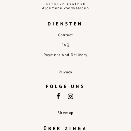
Algemene voorwaarden
DIENSTEN
Contact
FAQ
Payment And Delivery
Privacy
FOLGE UNS
Sitemap
ÜBER ZINGA