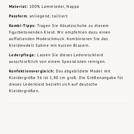
Material:
100% Lammleder, Nappa
Passform
: anliegend, tailliert
Kombi-Tipps:
Tragen Sie Absatzschuhe zu diesem
figurbetonenden Kleid. Wir empfehlen dazu einen
auffallenden Modeschmuck. Kombinieren Sie das
Kleidmodell Sabine mit kurzen Blazern.
Lederpflege:
Lassen Sie dieses Lederetuikleid
ausschließlich von einem Spezialisten reinigen.
Konfektionsvergleich:
Das abgebildete Model mit
Kleidergröße 36 ist 1,80 cm groß. Die Größenangabe für
dieses Lederkleid bezieht sich auf deutsche
Kleidergrößen.