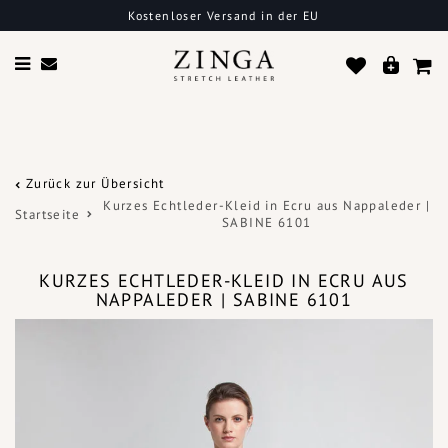
Kostenloser Versand in der EU
Zurück zur Übersicht
Kurzes Echtleder-Kleid in Ecru aus Nappaleder |
Startseite
SABINE 6101
KURZES ECHTLEDER-KLEID IN ECRU AUS
NAPPALEDER | SABINE 6101