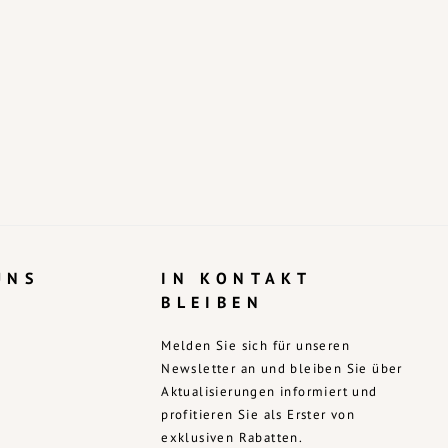
UNS
IN KONTAKT
BLEIBEN
Melden Sie sich für unseren
Newsletter an und bleiben Sie über
Aktualisierungen informiert und
profitieren Sie als Erster von
exklusiven Rabatten.