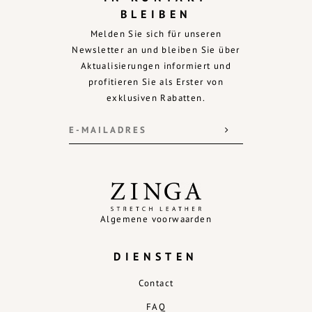
BLEIBEN
Melden Sie sich für unseren
Newsletter an und bleiben Sie über
Aktualisierungen informiert und
profitieren Sie als Erster von
exklusiven Rabatten.
Algemene voorwaarden
DIENSTEN
Contact
FAQ