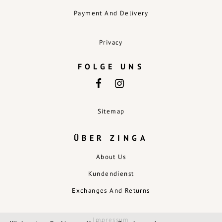
Payment And Delivery
Privacy
FOLGE UNS
Sitemap
ÜBER ZINGA
About Us
Kundendienst
Exchanges And Returns
Impressum