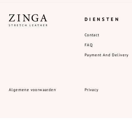
DIENSTEN
Contact
FAQ
Payment And Delivery
Algemene voorwaarden
Privacy