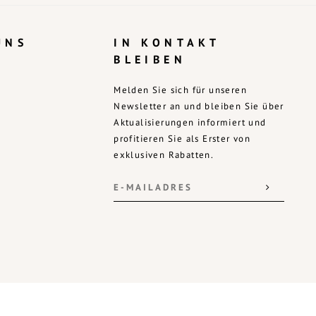
UNS
IN KONTAKT
BLEIBEN
Melden Sie sich für unseren
Newsletter an und bleiben Sie über
Aktualisierungen informiert und
profitieren Sie als Erster von
exklusiven Rabatten.