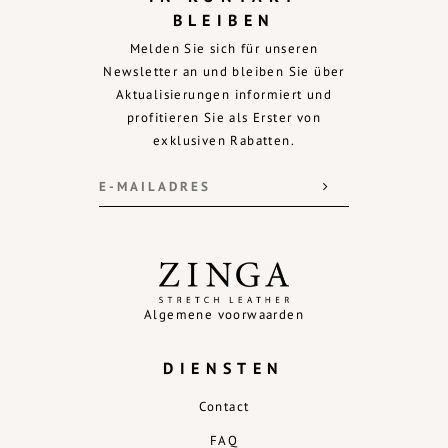
BLEIBEN
Melden Sie sich für unseren
Newsletter an und bleiben Sie über
Aktualisierungen informiert und
profitieren Sie als Erster von
exklusiven Rabatten.
Algemene voorwaarden
DIENSTEN
Contact
FAQ