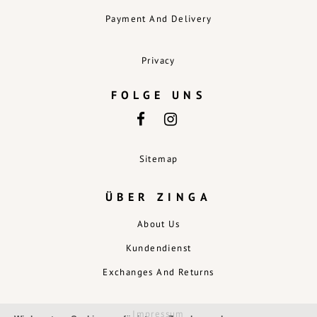
Payment And Delivery
Privacy
FOLGE UNS
Sitemap
ÜBER ZINGA
About Us
Kundendienst
Exchanges And Returns
Impressum