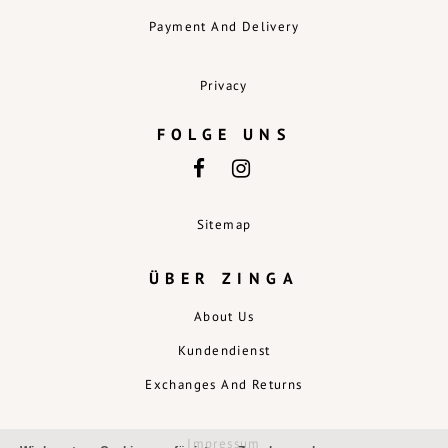
Payment And Delivery
Privacy
FOLGE UNS
Sitemap
ÜBER ZINGA
About Us
Kundendienst
Exchanges And Returns
Impressum