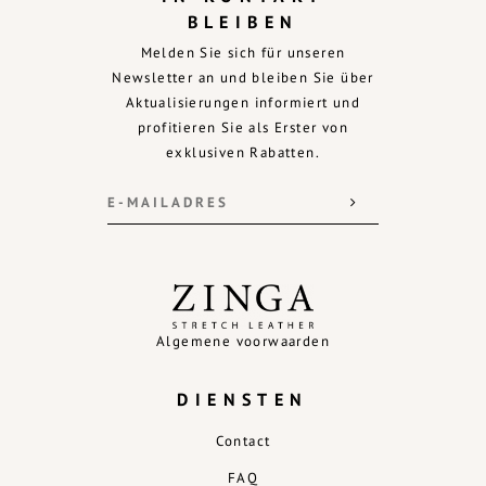
BLEIBEN
Melden Sie sich für unseren
Newsletter an und bleiben Sie über
Aktualisierungen informiert und
profitieren Sie als Erster von
exklusiven Rabatten.
Algemene voorwaarden
DIENSTEN
Contact
FAQ