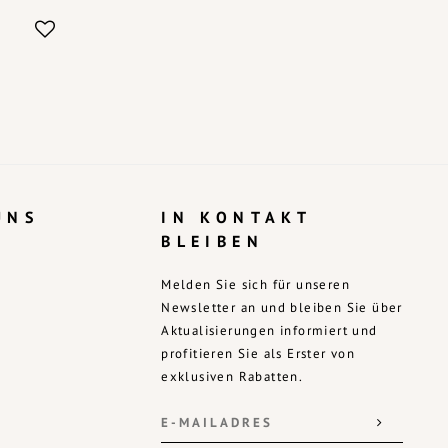
UNS
IN KONTAKT
BLEIBEN
Melden Sie sich für unseren
Newsletter an und bleiben Sie über
Aktualisierungen informiert und
profitieren Sie als Erster von
exklusiven Rabatten.