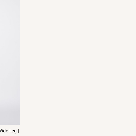
ide Leg |