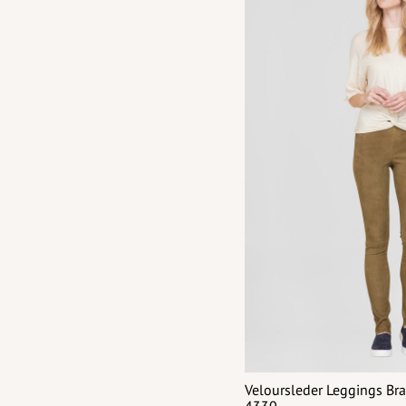
Veloursleder Leggings Br