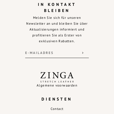
IN KONTAKT
BLEIBEN
Melden Sie sich für unseren
Newsletter an und bleiben Sie über
Aktualisierungen informiert und
profitieren Sie als Erster von
exklusiven Rabatten.
Algemene voorwaarden
DIENSTEN
Contact