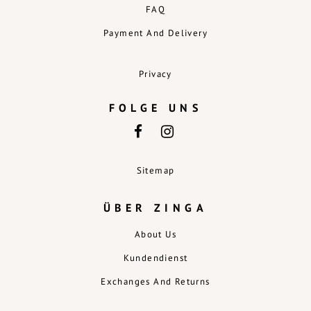
FAQ
Payment And Delivery
Privacy
FOLGE UNS
Sitemap
ÜBER ZINGA
About Us
Kundendienst
Exchanges And Returns