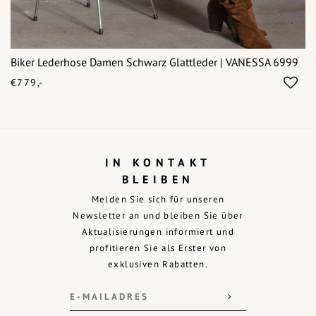
Biker Lederhose Damen Schwarz Glattleder | VANESSA 6999
€779,-
IN KONTAKT
BLEIBEN
Melden Sie sich für unseren
Newsletter an und bleiben Sie über
Aktualisierungen informiert und
profitieren Sie als Erster von
exklusiven Rabatten.