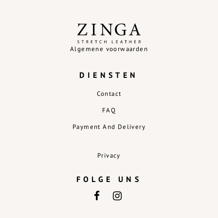
Algemene voorwaarden
DIENSTEN
Contact
FAQ
Payment And Delivery
Privacy
FOLGE UNS