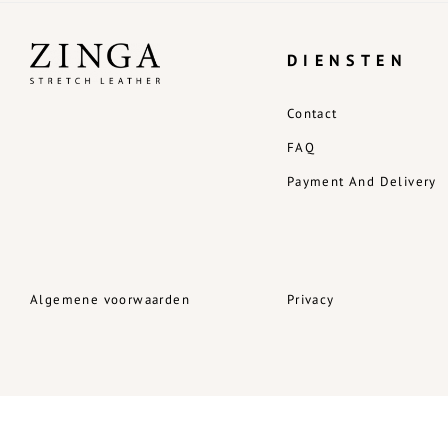
DIENSTEN
Contact
FAQ
Payment And Delivery
Algemene voorwaarden
Privacy