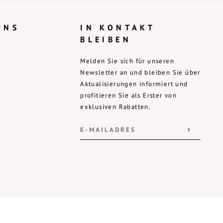
UNS
IN KONTAKT
BLEIBEN
Melden Sie sich für unseren
Newsletter an und bleiben Sie über
Aktualisierungen informiert und
profitieren Sie als Erster von
exklusiven Rabatten.