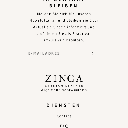
BLEIBEN
Melden Sie sich für unseren
Newsletter an und bleiben Sie über
Aktualisierungen informiert und
profitieren Sie als Erster von
exklusiven Rabatten.
Algemene voorwaarden
DIENSTEN
Contact
FAQ