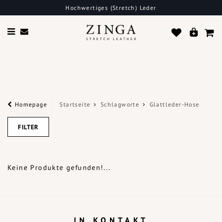
Hochwertiges (Stretch) Leder
Homepage
Startseite
Schlagworte
Glattleder-Hose
FILTER
Keine Produkte gefunden!...
IN KONTAKT