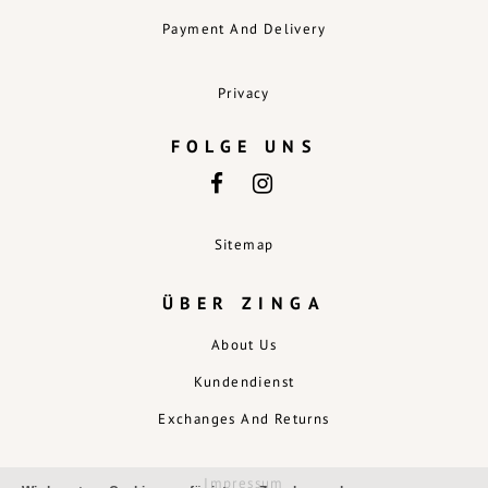
Payment And Delivery
Privacy
FOLGE UNS
Sitemap
ÜBER ZINGA
About Us
Kundendienst
Exchanges And Returns
Impressum