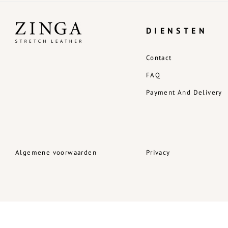
DIENSTEN
Contact
FAQ
Payment And Delivery
Algemene voorwaarden
Privacy