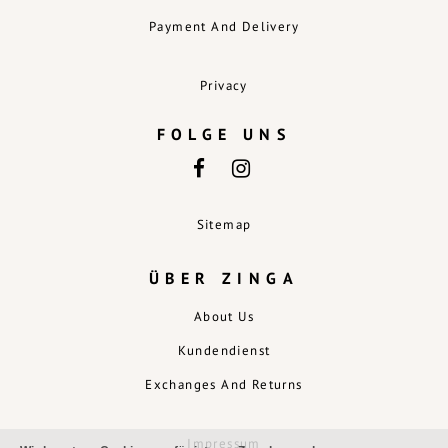
Payment And Delivery
Privacy
FOLGE UNS
Sitemap
ÜBER ZINGA
About Us
Kundendienst
Exchanges And Returns
Impressum