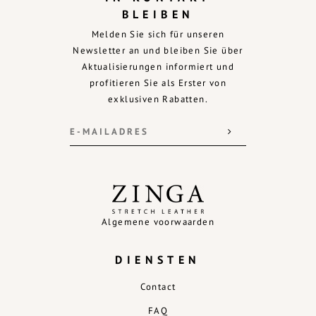
BLEIBEN
Melden Sie sich für unseren
Newsletter an und bleiben Sie über
Aktualisierungen informiert und
profitieren Sie als Erster von
exklusiven Rabatten.
Algemene voorwaarden
DIENSTEN
Contact
FAQ