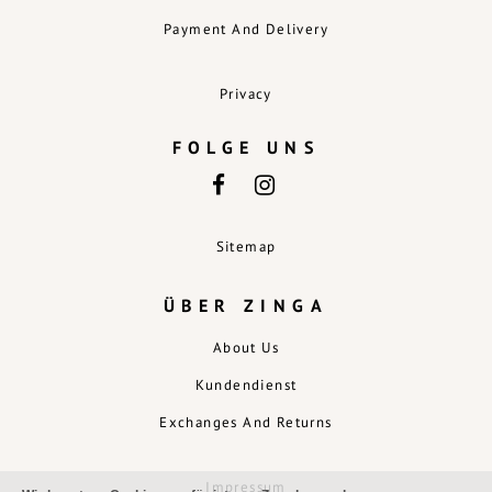
Payment And Delivery
Privacy
FOLGE UNS
Sitemap
ÜBER ZINGA
About Us
Kundendienst
Exchanges And Returns
Impressum