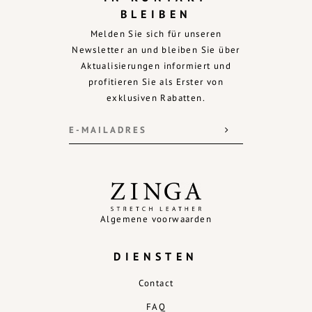
BLEIBEN
Melden Sie sich für unseren
Newsletter an und bleiben Sie über
Aktualisierungen informiert und
profitieren Sie als Erster von
exklusiven Rabatten.
Algemene voorwaarden
DIENSTEN
Contact
FAQ