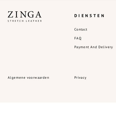
DIENSTEN
Contact
FAQ
Payment And Delivery
Algemene voorwaarden
Privacy