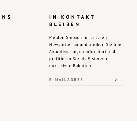
UNS
IN KONTAKT
BLEIBEN
Melden Sie sich für unseren
Newsletter an und bleiben Sie über
Aktualisierungen informiert und
profitieren Sie als Erster von
exklusiven Rabatten.