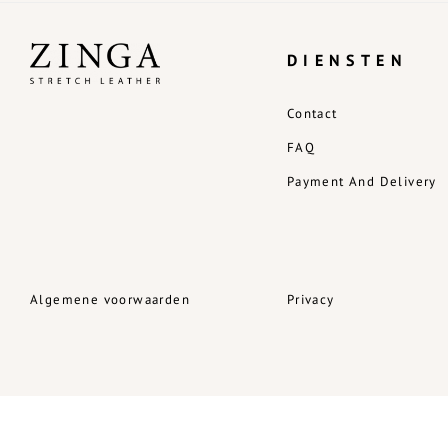
DIENSTEN
Contact
FAQ
Payment And Delivery
Algemene voorwaarden
Privacy