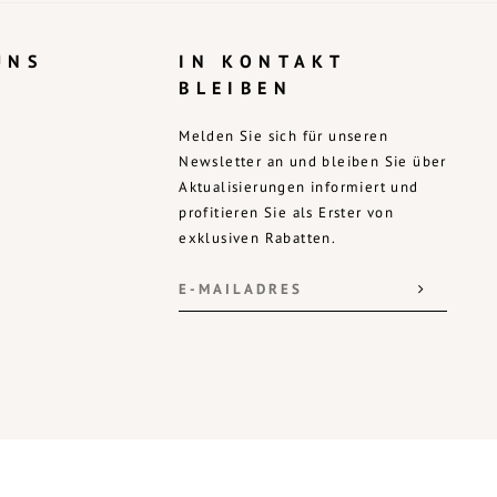
UNS
IN KONTAKT
BLEIBEN
Melden Sie sich für unseren
Newsletter an und bleiben Sie über
Aktualisierungen informiert und
profitieren Sie als Erster von
exklusiven Rabatten.