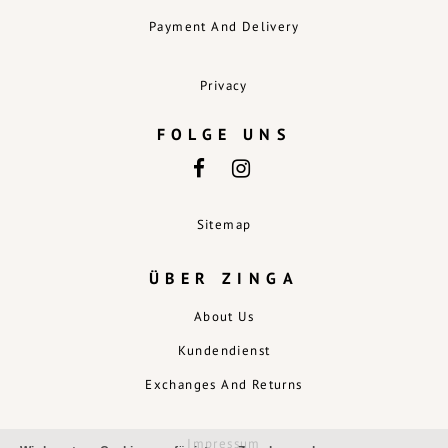
Payment And Delivery
Privacy
FOLGE UNS
Sitemap
ÜBER ZINGA
About Us
Kundendienst
Exchanges And Returns
Impressum