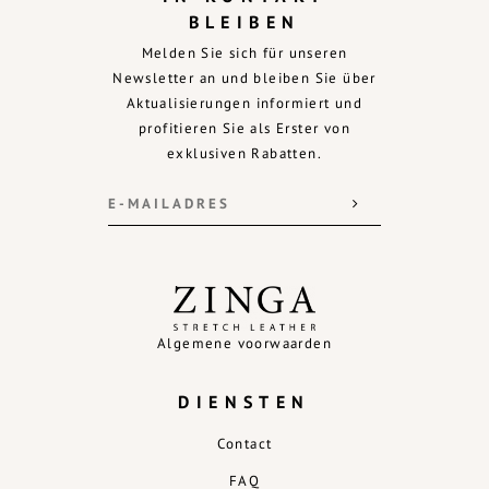
BLEIBEN
Melden Sie sich für unseren
Newsletter an und bleiben Sie über
Aktualisierungen informiert und
profitieren Sie als Erster von
exklusiven Rabatten.
Algemene voorwaarden
DIENSTEN
Contact
FAQ