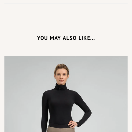
YOU MAY ALSO LIKE...