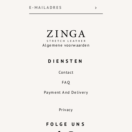
Algemene voorwaarden
DIENSTEN
Contact
FAQ
Payment And Delivery
Privacy
FOLGE UNS