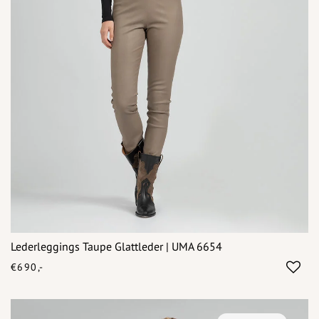
Lederleggings Taupe Glattleder | UMA 6654
€690,-