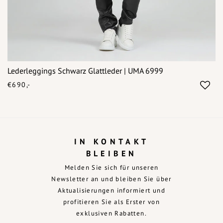
Lederleggings Schwarz Glattleder | UMA 6999
€690,-
IN KONTAKT
BLEIBEN
Melden Sie sich für unseren
Newsletter an und bleiben Sie über
Aktualisierungen informiert und
profitieren Sie als Erster von
exklusiven Rabatten.