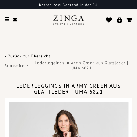
Kostenloser Versand in der EU
Zurück zur Übersicht
Lederleggings in Army Green aus Glattleder |
Startseite
UMA 6821
LEDERLEGGINGS IN ARMY GREEN AUS
GLATTLEDER | UMA 6821