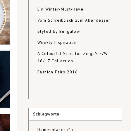
Ein Winter-Must-Have
Vom Schreibtisch zum Abendessen
Styled by Bungalow
Weekly Inspiration
A Colourful Start for Zinga's F/W
16/17 Collection
Fashion Fairs 2016
Schlagworte
Damenblazer
(1)