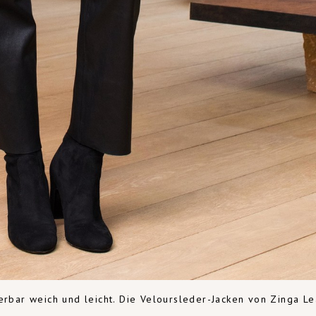
rbar weich und leicht. Die Veloursleder-Jacken von Zinga Le