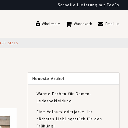
Schnelle Lieferung mit FedEx
Wholesale
Warenkorb
Email us
AST SIZES
Neueste Artikel
Warme Farben für Damen-
Lederbekleidung
Eine Velourslederjacke: Ihr
nächstes Lieblingsstück für den
Frühling!