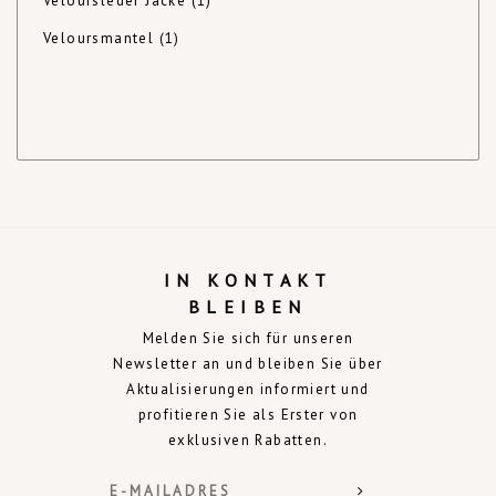
Veloursleder Jacke
(1)
Veloursmantel
(1)
IN KONTAKT
BLEIBEN
Melden Sie sich für unseren
Newsletter an und bleiben Sie über
Aktualisierungen informiert und
profitieren Sie als Erster von
exklusiven Rabatten.