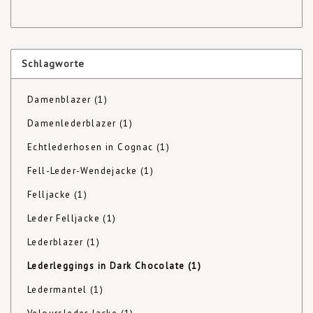
Schlagworte
Damenblazer
(1)
Damenlederblazer
(1)
Echtlederhosen in Cognac
(1)
Fell-Leder-Wendejacke
(1)
Felljacke
(1)
Leder Felljacke
(1)
Lederblazer
(1)
Lederleggings in Dark Chocolate
(1)
Ledermantel
(1)