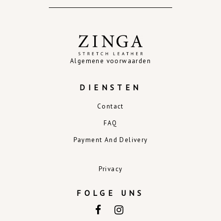
Algemene voorwaarden
DIENSTEN
Contact
FAQ
Payment And Delivery
Privacy
FOLGE UNS