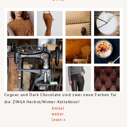
Cognac und Dark Chocolate sind zwei neue Farben für
die ZINGA Herbst/Winter-Kollektion!
Artikel
weiter
lesen »