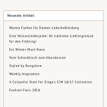
Neueste Artikel
Warme Farben für Damen-Lederbekleidung
Eine Velourslederjacke: Ihr nächstes Lieblingsstück
für den Frühling!
Ein Winter-Must-Have
Vom Schreibtisch zum Abendessen
Styled by Bungalow
Weekly Inspiration
A Colourful Start for Zinga's F/W 16/17 Collection
Fashion Fairs 2016