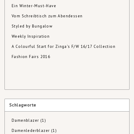
Ein Winter-Must-Have
Vom Schreibtisch zum Abendessen
Styled by Bungalow
Weekly Inspiration
A Colourful Start for Zinga's F/W 16/17 Collection
Fashion Fairs 2016
Schlagworte
Damenblazer
(1)
Damenlederblazer
(1)