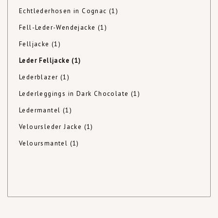
Echtlederhosen in Cognac
(1)
Fell-Leder-Wendejacke
(1)
Felljacke
(1)
Leder Felljacke
(1)
Lederblazer
(1)
Lederleggings in Dark Chocolate
(1)
Ledermantel
(1)
Veloursleder Jacke
(1)
Veloursmantel
(1)