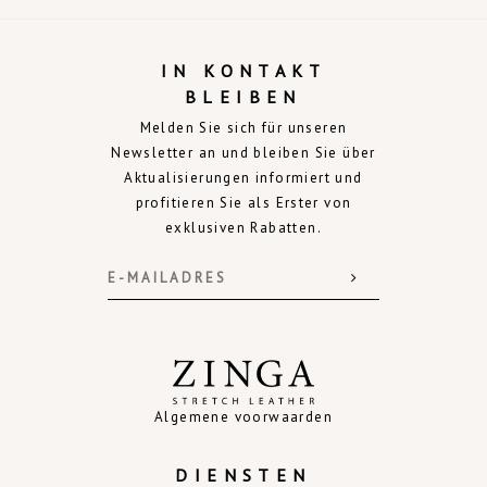
IN KONTAKT
BLEIBEN
Melden Sie sich für unseren
Newsletter an und bleiben Sie über
Aktualisierungen informiert und
profitieren Sie als Erster von
exklusiven Rabatten.
Algemene voorwaarden
DIENSTEN