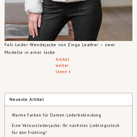
Fell-Leder-Wendejacke von Zinga Leather – zwei
Modelle in einer Jacke
Artikel
weiter
lesen »
Neueste Artikel
Warme Farben für Damen-Lederbekleidung
Eine Velourslederjacke: Ihr nächstes Lieblingsstück
für den Frühling!