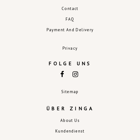
Contact
FAQ
Payment And Delivery
Privacy
FOLGE UNS
Sitemap
ÜBER ZINGA
About Us
Kundendienst