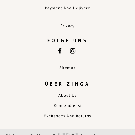
Payment And Delivery
Privacy
FOLGE UNS
Sitemap
ÜBER ZINGA
About Us
Kundendienst
Exchanges And Returns
Impressum