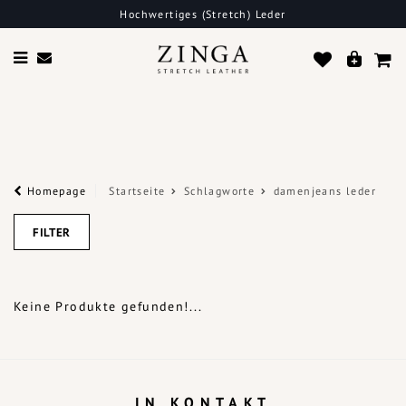
Hochwertiges (Stretch) Leder
Homepage
Startseite
Schlagworte
damenjeans leder
FILTER
Keine Produkte gefunden!...
IN KONTAKT