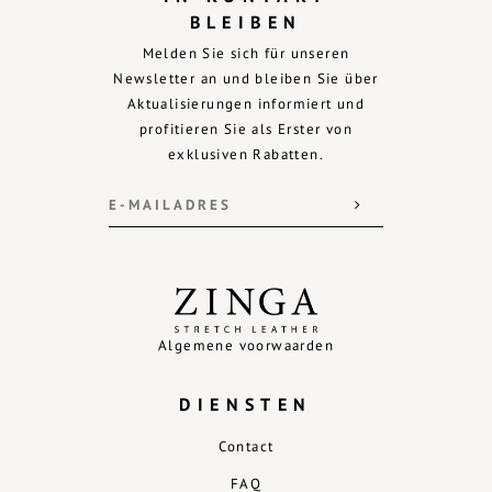
BLEIBEN
Melden Sie sich für unseren
Newsletter an und bleiben Sie über
Aktualisierungen informiert und
profitieren Sie als Erster von
exklusiven Rabatten.
Algemene voorwaarden
DIENSTEN
Contact
FAQ