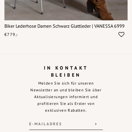
Biker Lederhose Damen Schwarz Glattleder | VANESSA 6999
€779,-
IN KONTAKT
BLEIBEN
Melden Sie sich für unseren
Newsletter an und bleiben Sie über
Aktualisierungen informiert und
profitieren Sie als Erster von
exklusiven Rabatten.