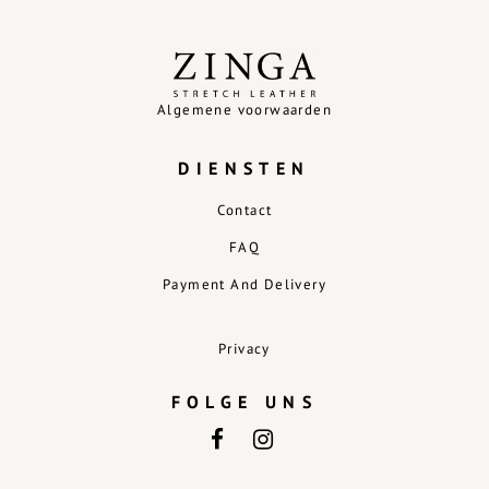
Algemene voorwaarden
DIENSTEN
Contact
FAQ
Payment And Delivery
Privacy
FOLGE UNS