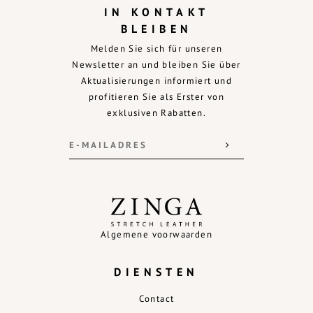
IN KONTAKT
BLEIBEN
Melden Sie sich für unseren
Newsletter an und bleiben Sie über
Aktualisierungen informiert und
profitieren Sie als Erster von
exklusiven Rabatten.
Algemene voorwaarden
DIENSTEN
Contact