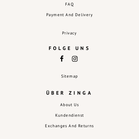
FAQ
Payment And Delivery
Privacy
FOLGE UNS
Sitemap
ÜBER ZINGA
About Us
Kundendienst
Exchanges And Returns