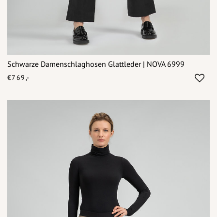
Schwarze Damenschlaghosen Glattleder | NOVA 6999
€769,-