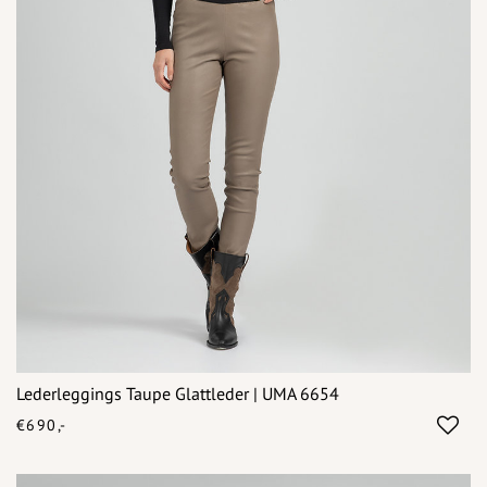
Lederleggings Taupe Glattleder | UMA 6654
€690,-