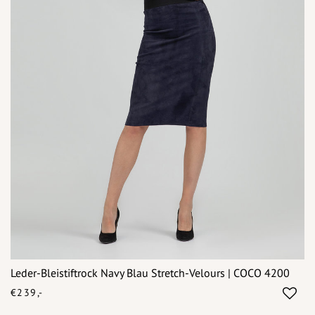
Leder-Bleistiftrock Navy Blau Stretch-Velours | COCO 4200
€239,-