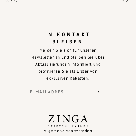
IN KONTAKT
BLEIBEN
Melden Sie sich für unseren
Newsletter an und bleiben Sie über
Aktualisierungen informiert und
profitieren Sie als Erster von
exklusiven Rabatten.
Algemene voorwaarden