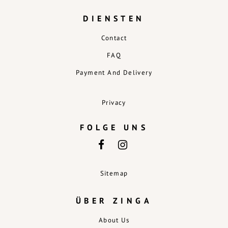
DIENSTEN
Contact
FAQ
Payment And Delivery
Privacy
FOLGE UNS
Sitemap
ÜBER ZINGA
About Us