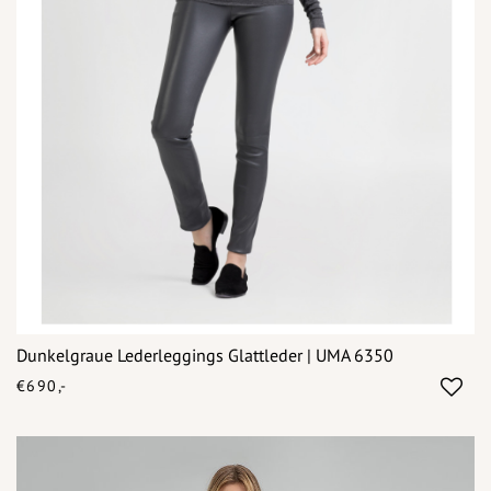
Dunkelgraue Lederleggings Glattleder | UMA 6350
€690,-