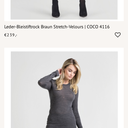
Leder-Bleistiftrock Braun Stretch-Velours | COCO 4116
€239,-