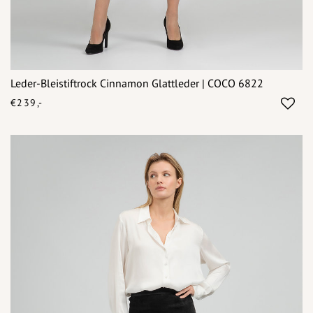
Leder-Bleistiftrock Cinnamon Glattleder | COCO 6822
€239,-