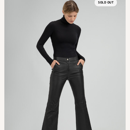
SOLD OUT