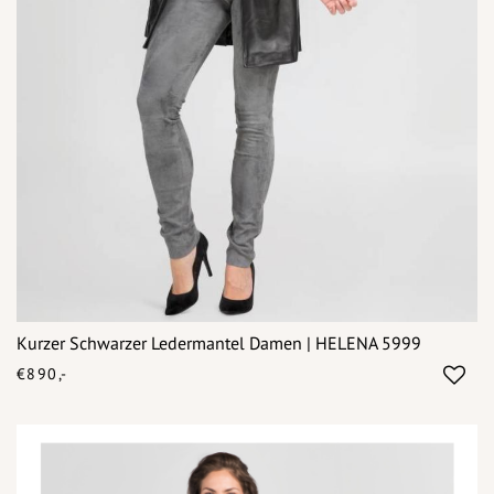
Kurzer Schwarzer Ledermantel Damen | HELENA 5999
€890,-