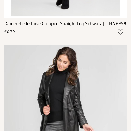
Damen-Lederhose Cropped Straight Leg Schwarz | LINA 6999
€679,-