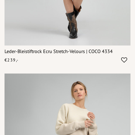
Leder-Bleistiftrock Ecru Stretch-Velours | COCO 4334
€239,-