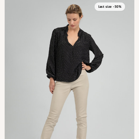
last size -50%