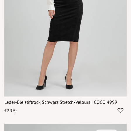
Leder-Bleistiftrock Schwarz Stretch-Velours | COCO 4999
€239,-