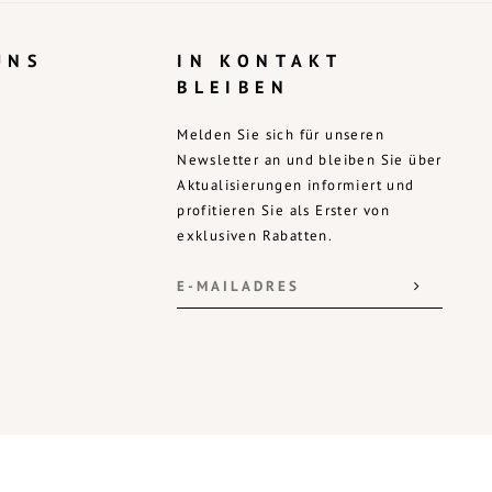
UNS
IN KONTAKT
BLEIBEN
Melden Sie sich für unseren
Newsletter an und bleiben Sie über
Aktualisierungen informiert und
profitieren Sie als Erster von
exklusiven Rabatten.