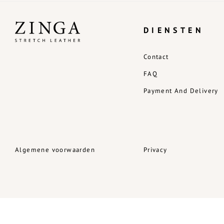
DIENSTEN
Contact
FAQ
Payment And Delivery
Algemene voorwaarden
Privacy