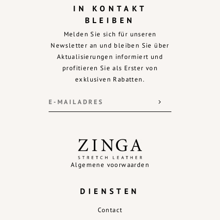
IN KONTAKT
BLEIBEN
Melden Sie sich für unseren
Newsletter an und bleiben Sie über
Aktualisierungen informiert und
profitieren Sie als Erster von
exklusiven Rabatten.
Algemene voorwaarden
DIENSTEN
Contact