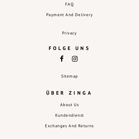
FAQ
Payment And Delivery
Privacy
FOLGE UNS
Sitemap
ÜBER ZINGA
About Us
Kundendienst
Exchanges And Returns