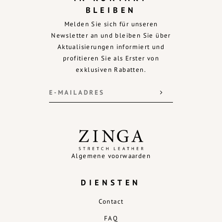
BLEIBEN
Melden Sie sich für unseren
Newsletter an und bleiben Sie über
Aktualisierungen informiert und
profitieren Sie als Erster von
exklusiven Rabatten.
Algemene voorwaarden
DIENSTEN
Contact
FAQ