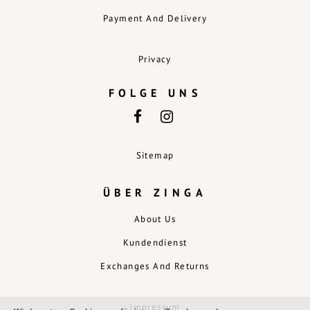
Payment And Delivery
Privacy
FOLGE UNS
Sitemap
ÜBER ZINGA
About Us
Kundendienst
Exchanges And Returns
Impressum