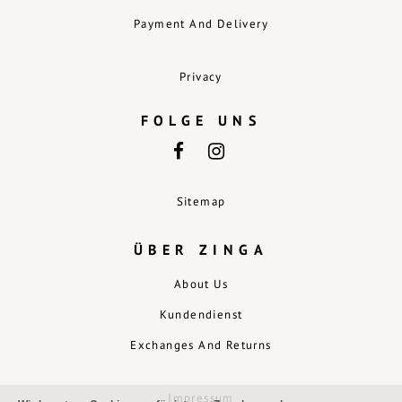
Payment And Delivery
Privacy
FOLGE UNS
Sitemap
ÜBER ZINGA
About Us
Kundendienst
Exchanges And Returns
Impressum