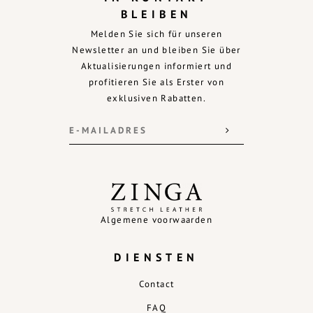
BLEIBEN
Melden Sie sich für unseren
Newsletter an und bleiben Sie über
Aktualisierungen informiert und
profitieren Sie als Erster von
exklusiven Rabatten.
Algemene voorwaarden
DIENSTEN
Contact
FAQ