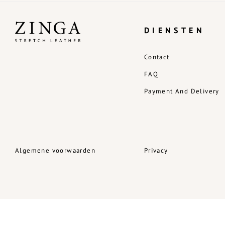
DIENSTEN
Contact
FAQ
Payment And Delivery
Algemene voorwaarden
Privacy