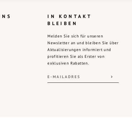
UNS
IN KONTAKT
BLEIBEN
Melden Sie sich für unseren
Newsletter an und bleiben Sie über
Aktualisierungen informiert und
profitieren Sie als Erster von
exklusiven Rabatten.