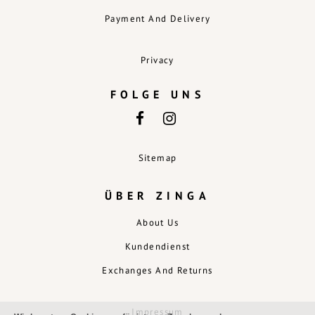
Payment And Delivery
Privacy
FOLGE UNS
Sitemap
ÜBER ZINGA
About Us
Kundendienst
Exchanges And Returns
Impressum