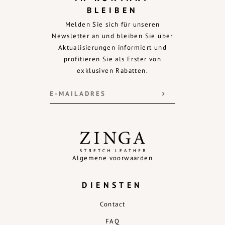
BLEIBEN
Melden Sie sich für unseren
Newsletter an und bleiben Sie über
Aktualisierungen informiert und
profitieren Sie als Erster von
exklusiven Rabatten.
Algemene voorwaarden
DIENSTEN
Contact
FAQ