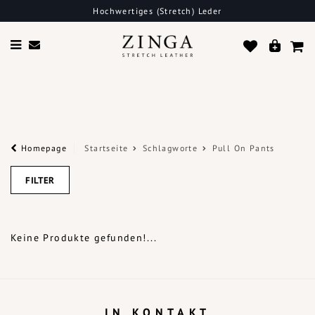
Hochwertiges (Stretch) Leder
Homepage
Startseite
Schlagworte
Pull On Pants
FILTER
Keine Produkte gefunden!...
IN KONTAKT