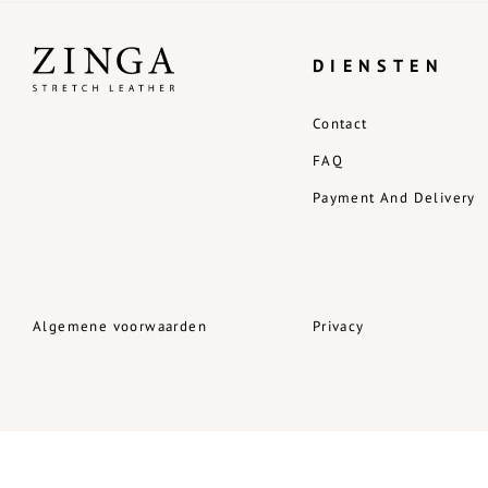
DIENSTEN
Contact
FAQ
Payment And Delivery
Algemene voorwaarden
Privacy