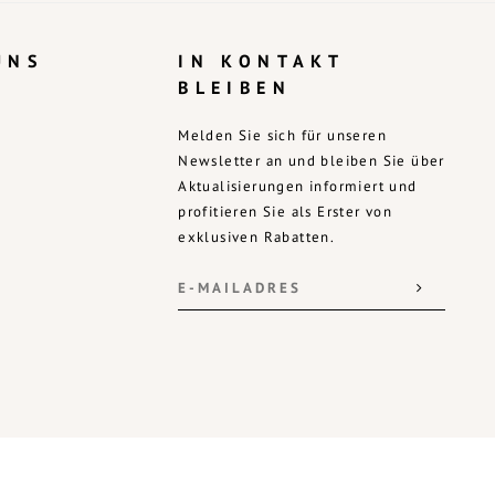
UNS
IN KONTAKT
BLEIBEN
Melden Sie sich für unseren
Newsletter an und bleiben Sie über
Aktualisierungen informiert und
profitieren Sie als Erster von
exklusiven Rabatten.