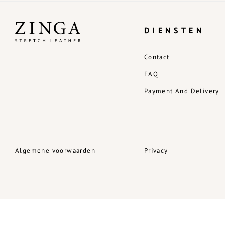
DIENSTEN
Contact
FAQ
Payment And Delivery
Algemene voorwaarden
Privacy