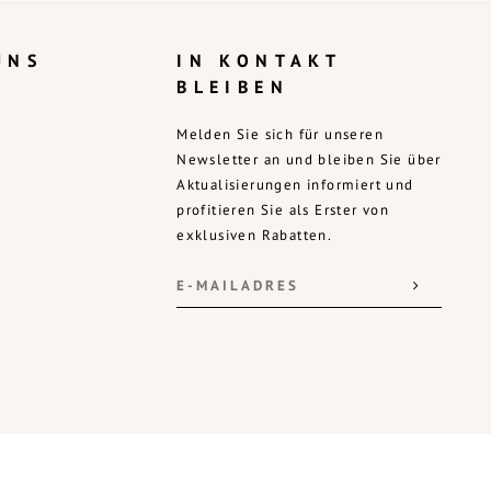
UNS
IN KONTAKT
BLEIBEN
Melden Sie sich für unseren
Newsletter an und bleiben Sie über
Aktualisierungen informiert und
profitieren Sie als Erster von
exklusiven Rabatten.