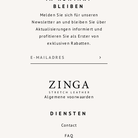
BLEIBEN
Melden Sie sich für unseren
Newsletter an und bleiben Sie über
Aktualisierungen informiert und
profitieren Sie als Erster von
exklusiven Rabatten.
Algemene voorwaarden
DIENSTEN
Contact
FAQ