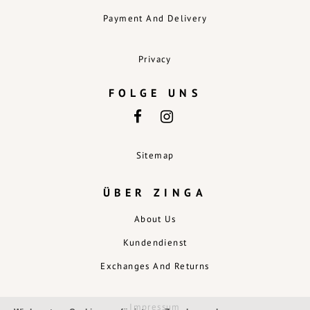
Payment And Delivery
Privacy
FOLGE UNS
Sitemap
ÜBER ZINGA
About Us
Kundendienst
Exchanges And Returns
Impressum