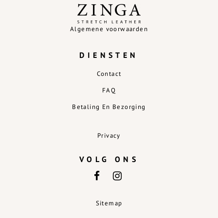
Algemene voorwaarden
DIENSTEN
Contact
FAQ
Betaling En Bezorging
Privacy
VOLG ONS
Sitemap