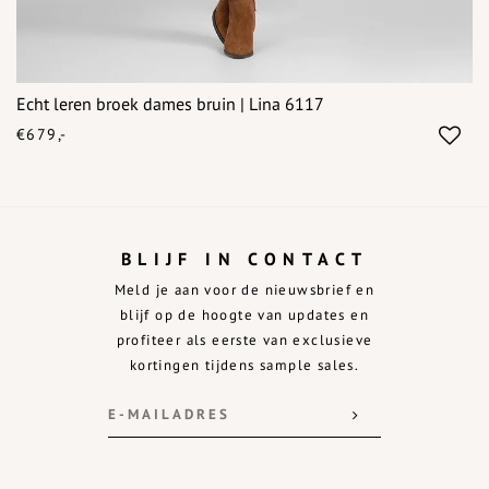
Echt leren broek dames bruin | Lina 6117
€679,-
BLIJF IN CONTACT
Meld je aan voor de nieuwsbrief en
blijf op de hoogte van updates en
profiteer als eerste van exclusieve
kortingen tijdens sample sales.