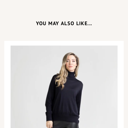
YOU MAY ALSO LIKE...