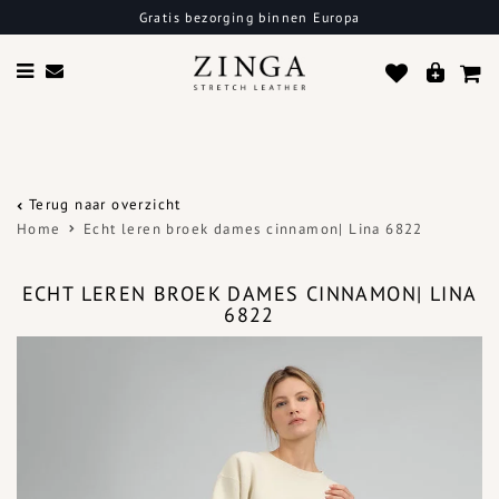
Gratis bezorging binnen Europa
Terug naar overzicht
Home
Echt leren broek dames cinnamon| Lina 6822
ECHT LEREN BROEK DAMES CINNAMON| LINA
6822