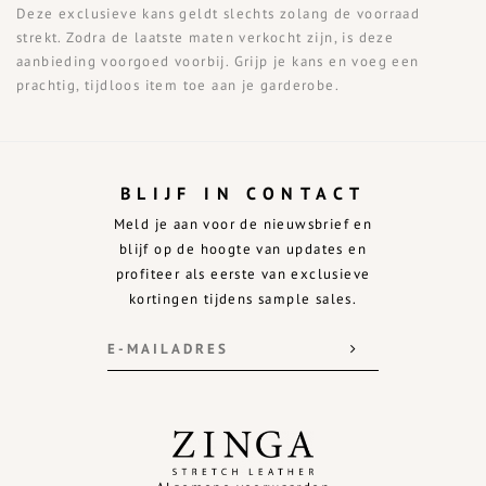
Deze exclusieve kans geldt slechts zolang de voorraad
strekt. Zodra de laatste maten verkocht zijn, is deze
aanbieding voorgoed voorbij. Grijp je kans en voeg een
prachtig, tijdloos item toe aan je garderobe.
BLIJF IN CONTACT
Meld je aan voor de nieuwsbrief en
blijf op de hoogte van updates en
profiteer als eerste van exclusieve
kortingen tijdens sample sales.