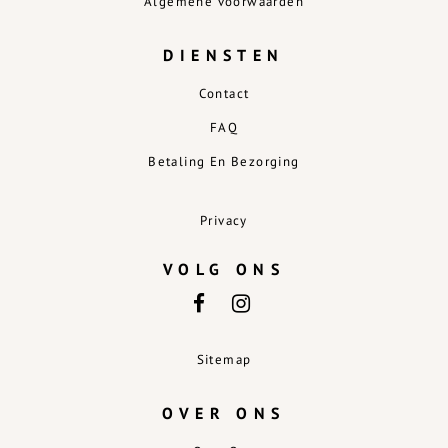
Algemene voorwaarden
DIENSTEN
Contact
FAQ
Betaling En Bezorging
Privacy
VOLG ONS
Sitemap
OVER ONS