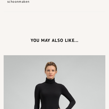
schoonmaken
YOU MAY ALSO LIKE...