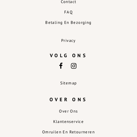
Contact
FAQ
Betaling En Bezorging
Privacy
VOLG ONS
Sitemap
OVER ONS
Over Ons
Klantenservice
Omruilen En Retourneren