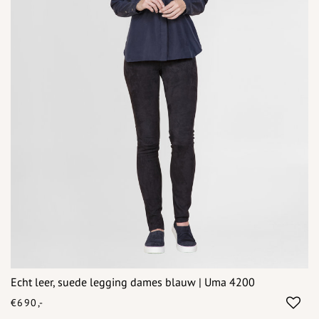
Echt leer, suede legging dames blauw | Uma 4200
€690,-