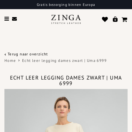
Gratis bezorging binnen Europa
Terug naar overzicht
Home
Echt leer legging dames zwart | Uma 6999
ECHT LEER LEGGING DAMES ZWART | UMA
6999