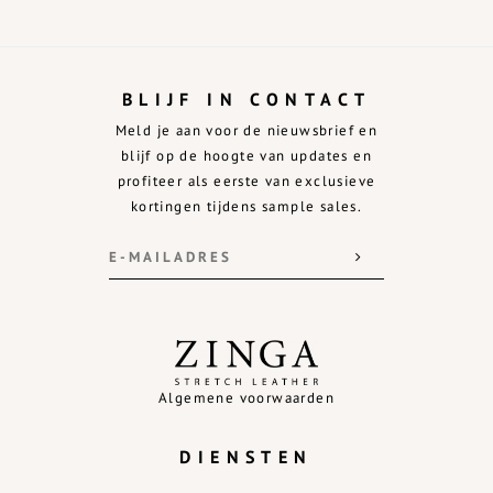
BLIJF IN CONTACT
Meld je aan voor de nieuwsbrief en
blijf op de hoogte van updates en
profiteer als eerste van exclusieve
kortingen tijdens sample sales.
Algemene voorwaarden
DIENSTEN