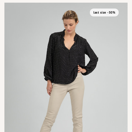
last size -50%