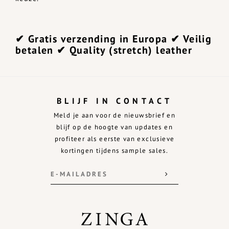
✔ Gratis verzending in Europa ✔ Veilig
betalen ✔ Quality (stretch) leather
BLIJF IN CONTACT
Meld je aan voor de nieuwsbrief en
blijf op de hoogte van updates en
profiteer als eerste van exclusieve
kortingen tijdens sample sales.