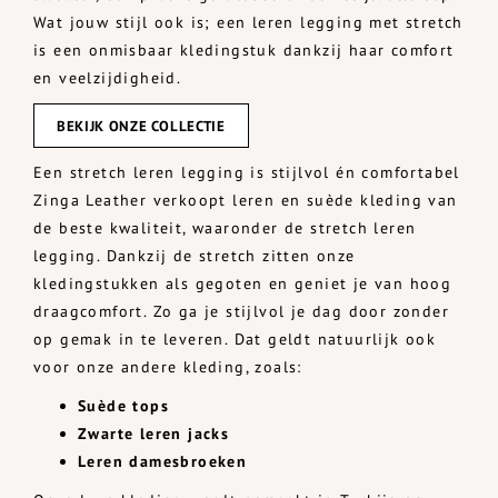
Wat jouw stijl ook is; een leren legging met stretch
is een onmisbaar kledingstuk dankzij haar comfort
en veelzijdigheid.
BEKIJK ONZE COLLECTIE
Een stretch leren legging is stijlvol én comfortabel
Zinga Leather verkoopt leren en suède kleding van
de beste kwaliteit, waaronder de stretch leren
legging. Dankzij de stretch zitten onze
kledingstukken als gegoten en geniet je van hoog
draagcomfort. Zo ga je stijlvol je dag door zonder
op gemak in te leveren. Dat geldt natuurlijk ook
voor onze andere kleding, zoals:
Suède tops
Zwarte leren jacks
Leren damesbroeken