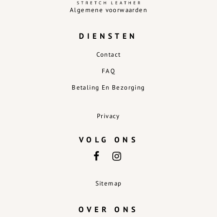
Algemene voorwaarden
DIENSTEN
Contact
FAQ
Betaling En Bezorging
Privacy
VOLG ONS
Sitemap
OVER ONS