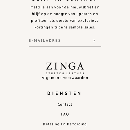
Meld je aan voor de nieuwsbrief en
blijf op de hoogte van updates en
profiteer als eerste van exclusieve
kortingen tijdens sample sales.
Algemene voorwaarden
DIENSTEN
Contact
FAQ
Betaling En Bezorging