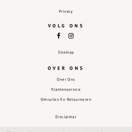
Privacy
VOLG ONS
Sitemap
OVER ONS
Over Ons
Klantenservice
Omruilen En Retourneren
Disclaimer