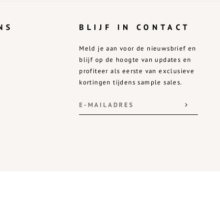
NS
BLIJF IN CONTACT
Meld je aan voor de nieuwsbrief en
blijf op de hoogte van updates en
profiteer als eerste van exclusieve
kortingen tijdens sample sales.