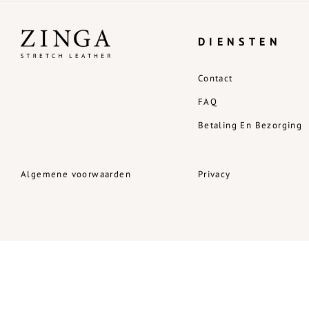
DIENSTEN
Contact
FAQ
Betaling En Bezorging
Algemene voorwaarden
Privacy