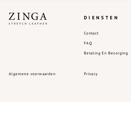
DIENSTEN
Contact
FAQ
Betaling En Bezorging
Algemene voorwaarden
Privacy