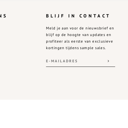
NS
BLIJF IN CONTACT
Meld je aan voor de nieuwsbrief en
blijf op de hoogte van updates en
profiteer als eerste van exclusieve
kortingen tijdens sample sales.