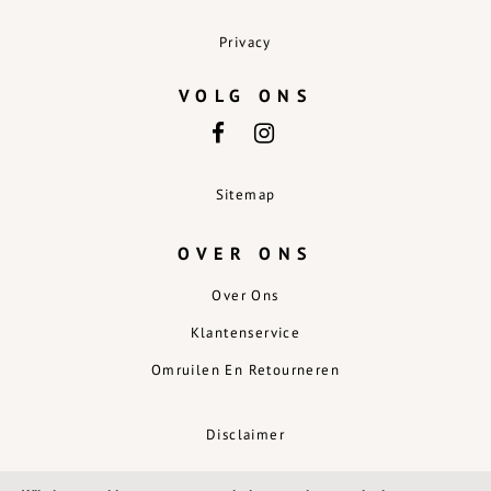
Privacy
VOLG ONS
Sitemap
OVER ONS
Over Ons
Klantenservice
Omruilen En Retourneren
Disclaimer