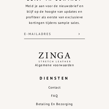
Meld je aan voor de nieuwsbrief en
blijf op de hoogte van updates en
profiteer als eerste van exclusieve
kortingen tijdens sample sales.
Algemene voorwaarden
DIENSTEN
Contact
FAQ
Betaling En Bezorging