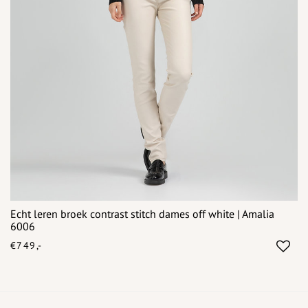
Echt leren broek contrast stitch dames off white | Amalia
6006
€749,-