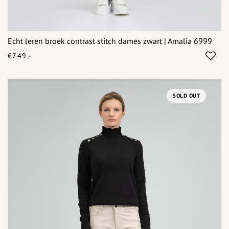
Echt leren broek contrast stitch dames zwart | Amalia 6999
€749,-
SOLD OUT