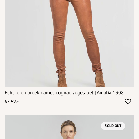
Echt leren broek dames cognac vegetabel | Amalia 1308
€749,-
SOLD OUT