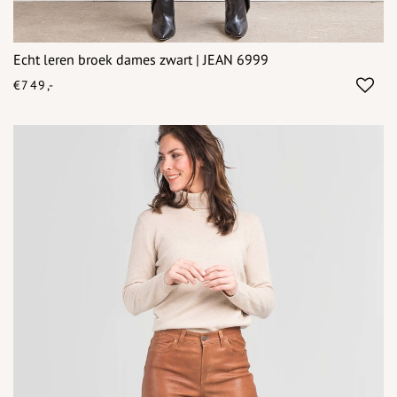
Echt leren broek dames zwart | JEAN 6999
€749,-