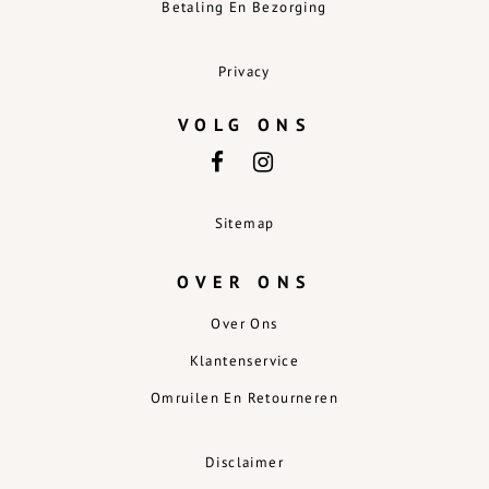
Betaling En Bezorging
Privacy
VOLG ONS
Sitemap
OVER ONS
Over Ons
Klantenservice
Omruilen En Retourneren
Disclaimer