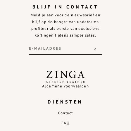
BLIJF IN CONTACT
Meld je aan voor de nieuwsbrief en
blijf op de hoogte van updates en
profiteer als eerste van exclusieve
kortingen tijdens sample sales.
Algemene voorwaarden
DIENSTEN
Contact
FAQ