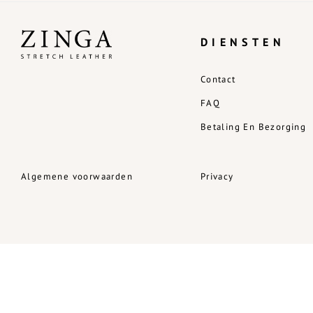
DIENSTEN
Contact
FAQ
Betaling En Bezorging
Algemene voorwaarden
Privacy