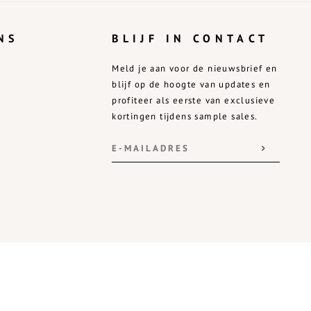
NS
BLIJF IN CONTACT
Meld je aan voor de nieuwsbrief en
blijf op de hoogte van updates en
profiteer als eerste van exclusieve
kortingen tijdens sample sales.