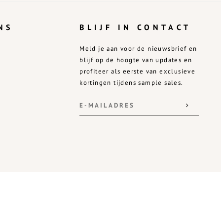
NS
BLIJF IN CONTACT
Meld je aan voor de nieuwsbrief en
blijf op de hoogte van updates en
profiteer als eerste van exclusieve
kortingen tijdens sample sales.