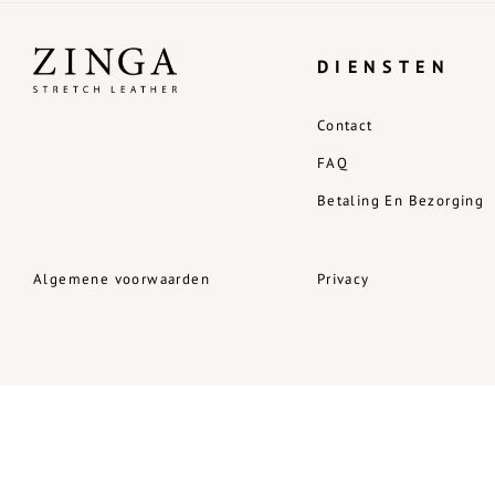
DIENSTEN
Contact
FAQ
Betaling En Bezorging
Algemene voorwaarden
Privacy